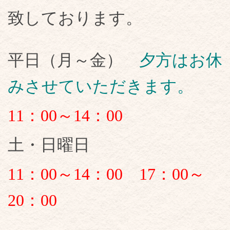
致しております。
平日（月～金）
夕方はお休
みさせていただきます。
11：00～14：00
土・日曜日
11：00～14：00 17：00～
20：00