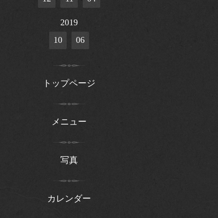
2019
10
06
トップページ
メニュー
写真
カレンダー