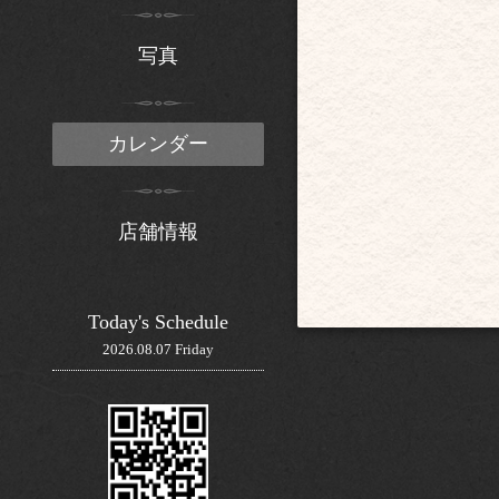
写真
カレンダー
店舗情報
Today's Schedule
2026.08.07 Friday