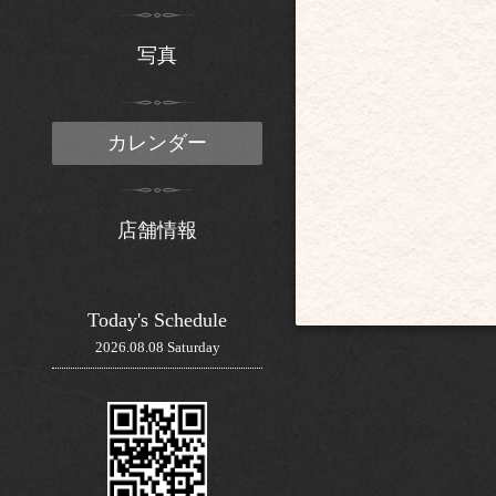
写真
カレンダー
店舗情報
Today's Schedule
2026.08.08 Saturday